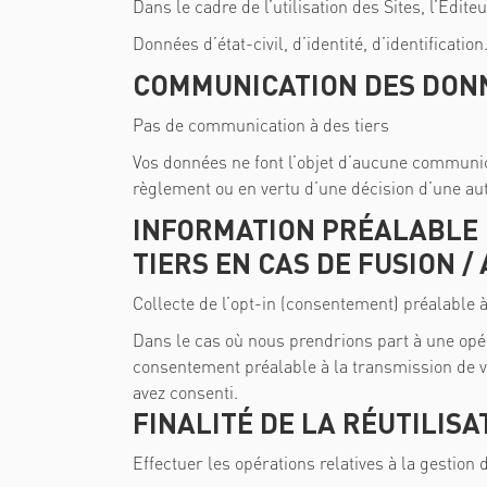
Dans le cadre de l’utilisation des Sites, l’Édi
Données d’état-civil, d’identité, d’identificatio
COMMUNICATION DES DONN
Pas de communication à des tiers
Vos données ne font l’objet d’aucune communicat
règlement ou en vertu d’une décision d’une aut
INFORMATION PRÉALABLE 
TIERS EN CAS DE FUSION 
Collecte de l’opt-in (consentement) préalable à
Dans le cas où nous prendrions part à une opér
consentement préalable à la transmission de v
avez consenti.
FINALITÉ DE LA RÉUTILIS
Effectuer les opérations relatives à la gestion