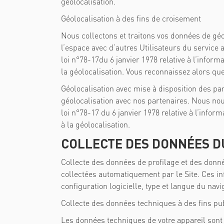
géolocalisation.
Géolocalisation à des fins de croisement
Nous collectons et traitons vos données de géo
l’espace avec d’autres Utilisateurs du service 
loi n°78-17du 6 janvier 1978 relative à l’informa
la géolocalisation. Vous reconnaissez alors que
Géolocalisation avec mise à disposition des pa
géolocalisation avec nos partenaires. Nous n
loi
n°78-17 du 6 janvier 1978 relative à l’inform
à la géolocalisation.
COLLECTE DES DONNÉES D
Collecte des données de profilage et des donné
collectées automatiquement par le Site. Ces in
configuration logicielle, type et langue du nav
Collecte des données techniques à des fins pub
Les données techniques de votre appareil sont a