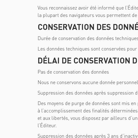
Vous reconnaissez avoir été informé que l’Édite
la plupart des navigateurs vous permettent de 
CONSERVATION DES DONN
Durée de conservation des données technique
Les données techniques sont conservées pour la
DÉLAI DE CONSERVATION 
Pas de conservation des données
Nous ne conservons aucune donnée personnelle 
Suppression des données après suppression 
Des moyens de purge de données sont mis en pla
à l’accomplissement des finalités déterminées o
et aux libertés, vous disposez par ailleurs d’
l’Éditeur.
Suppression des données après 3 ans d’inactiv