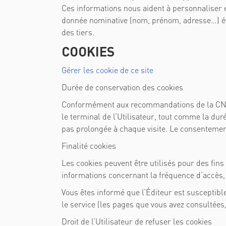
Ces informations nous aident à personnaliser 
donnée nominative (nom, prénom, adresse…) év
des tiers.
COOKIES
Gérer les cookie de ce site
Durée de conservation des cookies
Conformément aux recommandations de la CNIL
le terminal de l’Utilisateur, tout comme la duré
pas prolongée à chaque visite. Le consentement 
Finalité cookies
Les cookies peuvent être utilisés pour des fins
informations concernant la fréquence d’accès, 
Vous êtes informé que l’Éditeur est susceptible
le service (les pages que vous avez consultées, 
Droit de l’Utilisateur de refuser les cookies