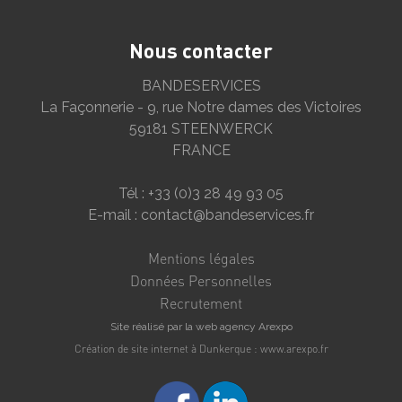
Nous contacter
BANDESERVICES
La Façonnerie - 9, rue Notre dames des Victoires
59181 STEENWERCK
FRANCE
Tél : +33 (0)3 28 49 93 05
E-mail : contact@bandeservices.fr
Mentions légales
Données Personnelles
Recrutement
Site réalisé par la web agency Arexpo
Création de site internet à Dunkerque : www.arexpo.fr