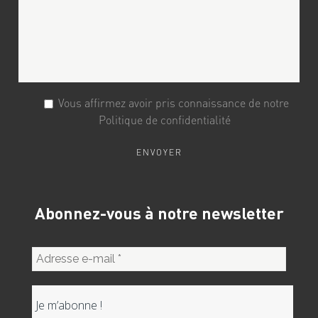
Vous affirmez avoir pris connaissance de notre
Politique de confidentialité
Abonnez-vous à notre newsletter