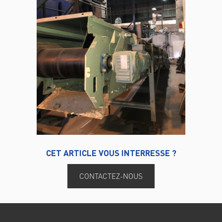
CET ARTICLE VOUS INTERRESSE ?
CONTACTEZ-NOUS