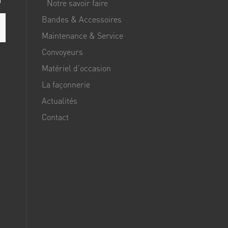
Notre savoir faire
Bandes & Accessoires
Maintenance & Service
Convoyeurs
Matériel d’occasion
La façonnerie
Actualités
Contact