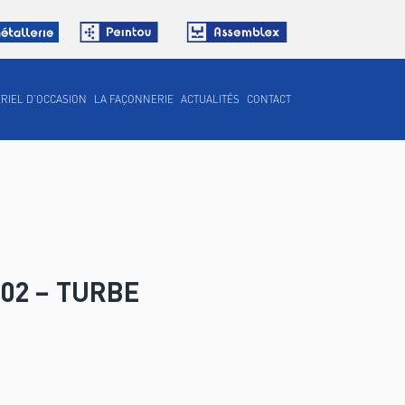
RIEL D’OCCASION
LA FAÇONNERIE
ACTUALITÉS
CONTACT
02 – TURBE