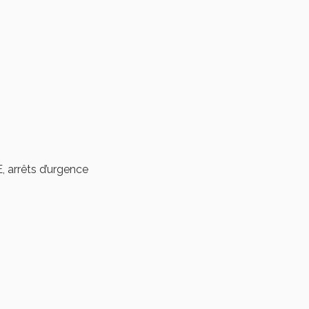
, arrêts d’urgence