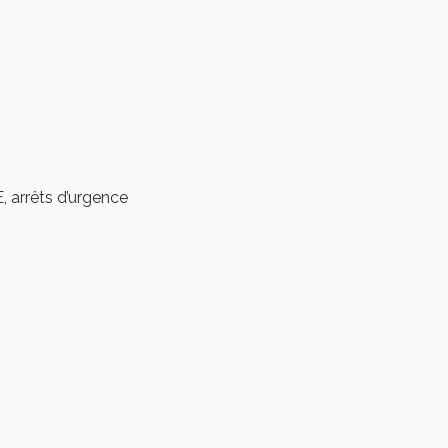
, arrêts d’urgence