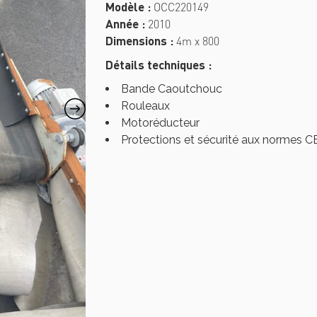
Modèle :
OCC220149
Année :
2010
Dimensions :
4m x 800
Détails techniques :
Bande Caoutchouc
Rouleaux
Motoréducteur
Protections et sécurité aux normes CE