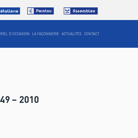
RIEL D’OCCASION
LA FAÇONNERIE
ACTUALITÉS
CONTACT
9 – 2010