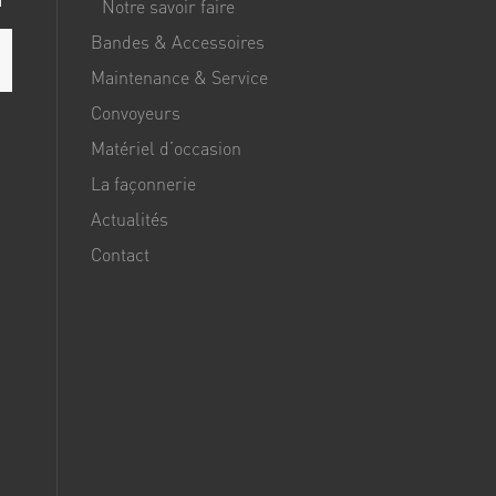
Notre savoir faire
Bandes & Accessoires
Maintenance & Service
Convoyeurs
Matériel d’occasion
La façonnerie
Actualités
Contact