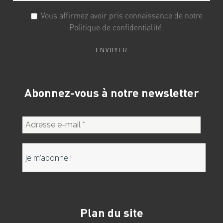
Vous affirmez avoir pris connaissance de notre
Politique de confidentialité
Abonnez-vous à notre newsletter
Plan du site