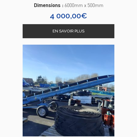
Dimensions :
6000mm x 500mm
4 000,00
€
EN SAVOIR PLUS