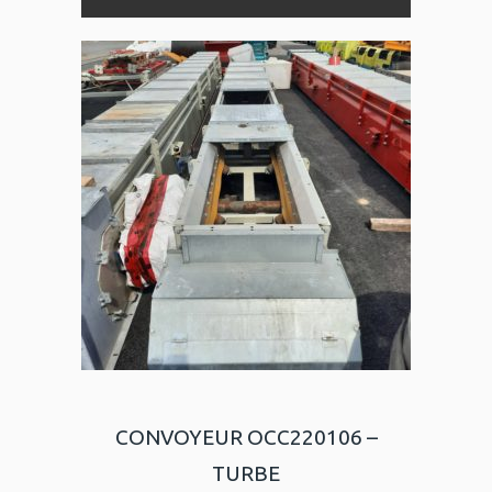
CONVOYEUR OCC220106 –
TURBE