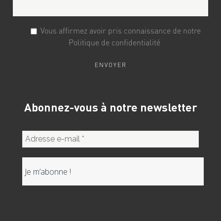
Vous affirmez avoir pris connaissance de notre
Politique de confidentialité
Abonnez-vous à notre newsletter