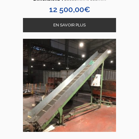
12 500,00
€
EN SAVOIR PLUS